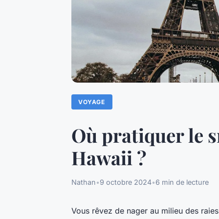
VOYAGE
Où pratiquer le s
Hawaii ?
Nathan
•
9 octobre 2024
•
6 min de lecture
Vous rêvez de nager au milieu des raies 