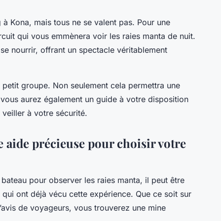
g à Kona, mais tous ne se valent pas. Pour une
rcuit qui vous emmènera voir les raies manta de nuit.
se nourrir, offrant un spectacle véritablement
n petit groupe. Non seulement cela permettra une
 vous aurez également un guide à votre disposition
veiller à votre sécurité.
e aide précieuse pour choisir votre
en bateau pour observer les raies manta, il peut être
s qui ont déjà vécu cette expérience. Que ce soit sur
d’avis de voyageurs, vous trouverez une mine