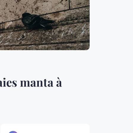
aies manta à