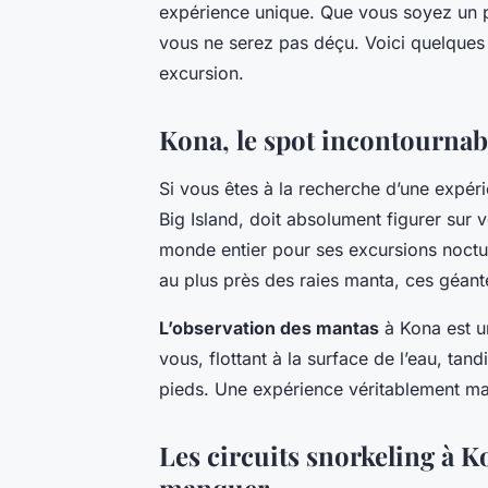
expérience unique. Que vous soyez un p
vous ne serez pas déçu. Voici quelques 
excursion.
Kona, le spot incontournab
Si vous êtes à la recherche d’une expé
Big Island, doit absolument figurer sur v
monde entier pour ses excursions noctu
au plus près des raies manta, ces géant
L’observation des mantas
à Kona est un
vous, flottant à la surface de l’eau, ta
pieds. Une expérience véritablement mag
Les circuits snorkeling à K