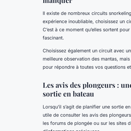
manquer
Il existe de nombreux circuits snorkelin
expérience inoubliable, choisissez un ci
C’est à ce moment qu’elles sortent pour 
fascinant.
Choisissez également un circuit avec u
meilleure observation des mantas, mais
pour répondre à toutes vos questions et 
Les avis des plongeurs : un
sortie en bateau
Lorsqu’il s’agit de planifier une sortie 
utile de consulter les avis des plongeur
les forums de plongée ou sur les sites 