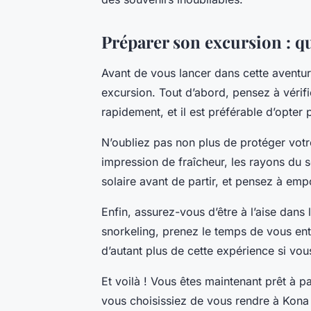
Préparer son excursion : q
Avant de vous lancer dans cette aventur
excursion. Tout d’abord, pensez à vérif
rapidement, et il est préférable d’opter
N’oubliez pas non plus de protéger votr
impression de fraîcheur, les rayons du 
solaire avant de partir, et pensez à emp
Enfin, assurez-vous d’être à l’aise dans 
snorkeling, prenez le temps de vous entr
d’autant plus de cette expérience si vo
Et voilà ! Vous êtes maintenant prêt à p
vous choisissiez de vous rendre à Kona 