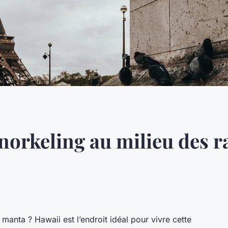
norkeling au milieu des r
manta ? Hawaii est l’endroit idéal pour vivre cette