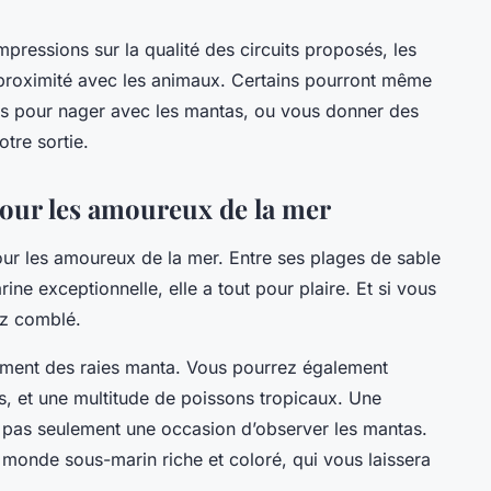
pressions sur la qualité des circuits proposés, les
proximité avec les animaux. Certains pourront même
ts pour nager avec les mantas, ou vous donner des
tre sortie.
pour les amoureux de la mer
pour les amoureux de la mer. Entre ses plages de sable
rine exceptionnelle, elle a tout pour plaire. Et si vous
ez comblé.
lement des raies manta. Vous pourrez également
s, et une multitude de poissons tropicaux. Une
t pas seulement une occasion d’observer les mantas.
n monde sous-marin riche et coloré, qui vous laissera