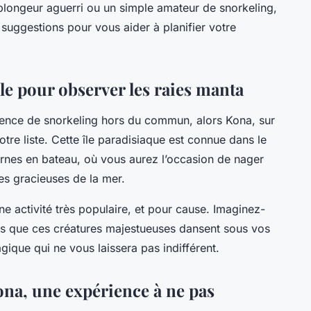
longeur aguerri ou un simple amateur de snorkeling,
suggestions pour vous aider à planifier votre
le pour observer les raies manta
rience de snorkeling hors du commun, alors Kona, sur
otre liste. Cette île paradisiaque est connue dans le
rnes en bateau, où vous aurez l’occasion de nager
es gracieuses de la mer.
e activité très populaire, et pour cause. Imaginez-
ndis que ces créatures majestueuses dansent sous vos
ique qui ne vous laissera pas indifférent.
ona, une expérience à ne pas