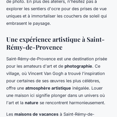
de photo. En plus des ateliers, n'hésitez pas à
explorer les sentiers d'ocre pour des prises de vue
uniques et à immortaliser les couchers de soleil qui
embrasent le paysage.
Une expérience artistique à Saint-
Rémy-de-Provence
Saint-Rémy-de-Provence est une destination prisée
pour les amateurs d'art et de
photographie
. Ce
village, où Vincent Van Gogh a trouvé l'inspiration
pour certaines de ses œuvres les plus célèbres,
offre une
atmosphère artistique
inégalée. Louer
une maison ici signifie plonger dans un univers où
l'art et la
nature
se rencontrent harmonieusement.
Les
maisons de vacances
à Saint-Rémy-de-