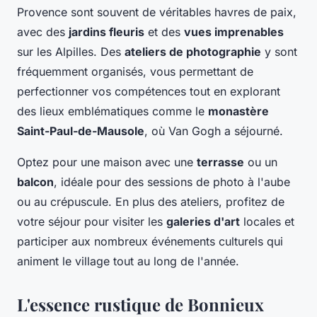
Provence sont souvent de véritables havres de paix,
avec des
jardins fleuris
et des
vues imprenables
sur les Alpilles. Des
ateliers de photographie
y sont
fréquemment organisés, vous permettant de
perfectionner vos compétences tout en explorant
des lieux emblématiques comme le
monastère
Saint-Paul-de-Mausole
, où Van Gogh a séjourné.
Optez pour une maison avec une
terrasse
ou un
balcon
, idéale pour des sessions de photo à l'aube
ou au crépuscule. En plus des ateliers, profitez de
votre séjour pour visiter les
galeries d'art
locales et
participer aux nombreux événements culturels qui
animent le village tout au long de l'année.
L'essence rustique de Bonnieux