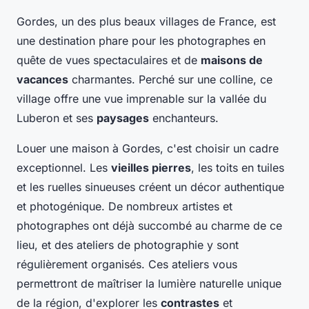
Gordes, un des plus beaux villages de France, est
une destination phare pour les photographes en
quête de vues spectaculaires et de
maisons de
vacances
charmantes. Perché sur une colline, ce
village offre une vue imprenable sur la vallée du
Luberon et ses
paysages
enchanteurs.
Louer une maison à Gordes, c'est choisir un cadre
exceptionnel. Les
vieilles pierres
, les toits en tuiles
et les ruelles sinueuses créent un décor authentique
et photogénique. De nombreux artistes et
photographes ont déjà succombé au charme de ce
lieu, et des ateliers de photographie y sont
régulièrement organisés. Ces ateliers vous
permettront de maîtriser la lumière naturelle unique
de la région, d'explorer les
contrastes
et