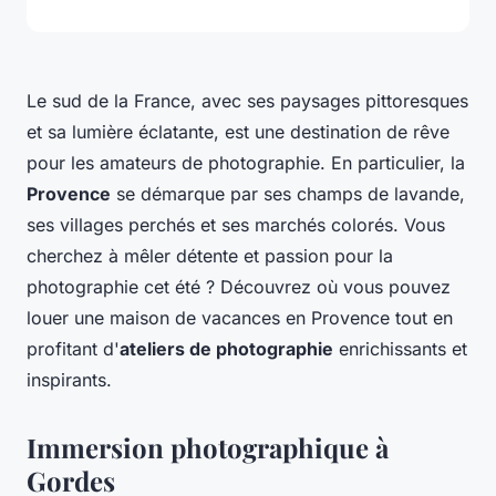
Le sud de la France, avec ses paysages pittoresques
et sa lumière éclatante, est une destination de rêve
pour les amateurs de photographie. En particulier, la
Provence
se démarque par ses champs de lavande,
ses villages perchés et ses marchés colorés. Vous
cherchez à mêler détente et passion pour la
photographie cet été ? Découvrez où vous pouvez
louer une maison de vacances en Provence tout en
profitant d'
ateliers de photographie
enrichissants et
inspirants.
Immersion photographique à
Gordes