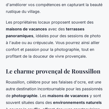
d'améliorer vos compétences en capturant la beauté
rustique du village.
Les propriétaires locaux proposent souvent des
maisons de vacances
avec des
terrasses
panoramiques
, idéales pour des sessions de photo
à l'aube ou au crépuscule. Vous pourrez ainsi allier
confort et passion pour la photographie, tout en
profitant de la douceur de vivre provençale.
Le charme provençal de Roussillon
Roussillon, célèbre pour ses falaises d'ocre, est une
autre destination incontournable pour les passionnés
de
photographie
. Les
maisons de vacances
y sont
souvent situées dans des
environnements naturels