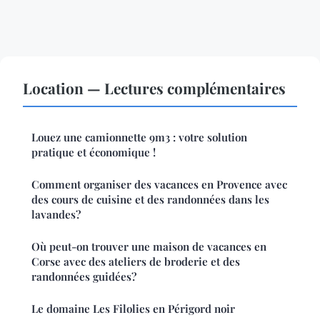
Location — Lectures complémentaires
Louez une camionnette 9m3 : votre solution
pratique et économique !
Comment organiser des vacances en Provence avec
des cours de cuisine et des randonnées dans les
lavandes?
Où peut-on trouver une maison de vacances en
Corse avec des ateliers de broderie et des
randonnées guidées?
Le domaine Les Filolies en Périgord noir