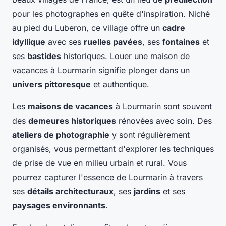
pour les photographes en quête d'inspiration. Niché
au pied du Luberon, ce village offre un
cadre
idyllique
avec ses
ruelles pavées
, ses
fontaines
et
ses
bastides
historiques. Louer une maison de
vacances à Lourmarin signifie plonger dans un
univers pittoresque
et authentique.
Les
maisons de vacances
à Lourmarin sont souvent
des
demeures historiques
rénovées avec soin. Des
ateliers de photographie
y sont régulièrement
organisés, vous permettant d'explorer les techniques
de prise de vue en milieu urbain et rural. Vous
pourrez capturer l'essence de Lourmarin à travers
ses
détails architecturaux
, ses
jardins
et ses
paysages environnants
.