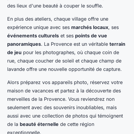
des lieux d'une beauté à couper le souffle.
En plus des ateliers, chaque village offre une
expérience unique avec ses
marchés locaux
, ses
événements culturels
et ses
points de vue
panoramiques
. La Provence est un véritable
terrain
de jeu
pour les photographes, où chaque coin de
rue, chaque coucher de soleil et chaque champ de
lavande offre une nouvelle opportunité de capture.
Alors préparez vos appareils photo, réservez votre
maison de vacances et partez à la découverte des
merveilles de la Provence. Vous reviendrez non
seulement avec des souvenirs inoubliables, mais
aussi avec une collection de photos qui témoignent
de la
beauté éternelle
de cette région
exceptionnelle.