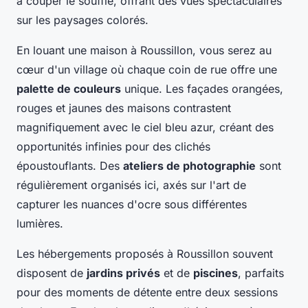
à couper le souffle, offrant des vues spectaculaires
sur les paysages colorés.
En louant une maison à Roussillon, vous serez au
cœur d'un village où chaque coin de rue offre une
palette de couleurs
unique. Les façades orangées,
rouges et jaunes des maisons contrastent
magnifiquement avec le ciel bleu azur, créant des
opportunités infinies pour des clichés
époustouflants. Des
ateliers de photographie
sont
régulièrement organisés ici, axés sur l'art de
capturer les nuances d'ocre sous différentes
lumières.
Les hébergements proposés à Roussillon souvent
disposent de
jardins privés
et de
piscines
, parfaits
pour des moments de détente entre deux sessions