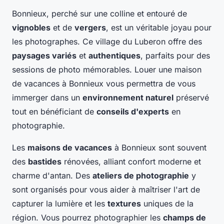
Bonnieux, perché sur une colline et entouré de
vignobles
et de
vergers
, est un véritable joyau pour
les photographes. Ce village du Luberon offre des
paysages variés
et
authentiques
, parfaits pour des
sessions de photo mémorables. Louer une maison
de vacances à Bonnieux vous permettra de vous
immerger dans un
environnement naturel
préservé
tout en bénéficiant de
conseils d'experts
en
photographie.
Les
maisons de vacances
à Bonnieux sont souvent
des
bastides
rénovées, alliant confort moderne et
charme d'antan. Des
ateliers de photographie
y
sont organisés pour vous aider à maîtriser l'art de
capturer la lumière et les
textures
uniques de la
région. Vous pourrez photographier les
champs de