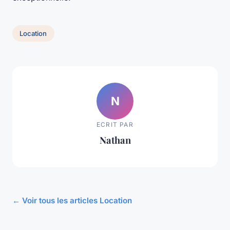
Location
N
ECRIT PAR
Nathan
← Voir tous les articles Location